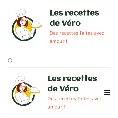
Les recettes
de Véro
Des recettes faites avec
amour !
Les recettes
de Véro
Des recettes faites avec
amour !