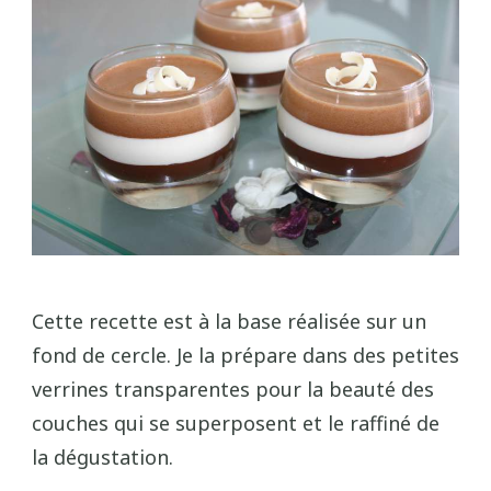
Cette recette est à la base réalisée sur un
fond de cercle. Je la prépare dans des petites
verrines transparentes pour la beauté des
couches qui se superposent et le raffiné de
la dégustation.