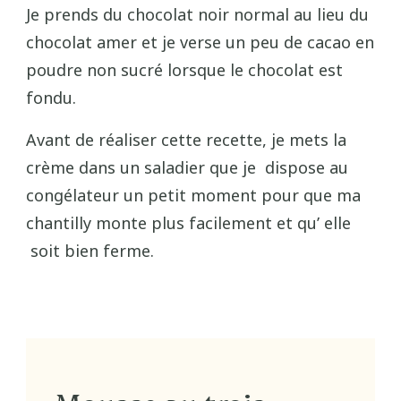
Je prends du chocolat noir normal au lieu du
chocolat amer et je verse un peu de cacao en
poudre non sucré lorsque le chocolat est
fondu.
Avant de réaliser cette recette, je mets la
crème dans un saladier que je dispose au
congélateur un petit moment pour que ma
chantilly monte plus facilement et qu’ elle
soit bien ferme.