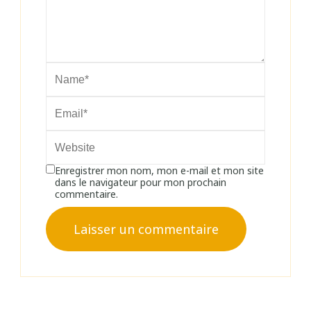
Enregistrer mon nom, mon e-mail et mon site
dans le navigateur pour mon prochain
commentaire.