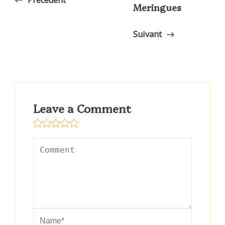
Meringues
Suivant
Leave a Comment