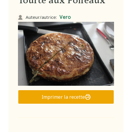
Vero
Auteur/autrice:
Imprimer la recette