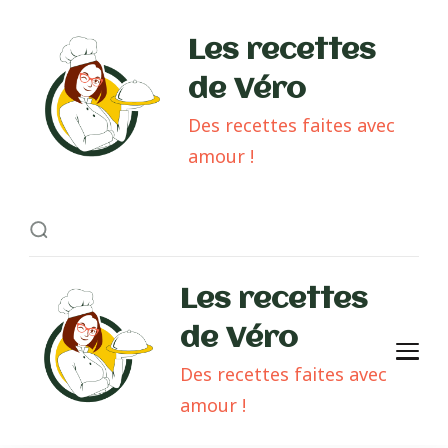
Les recettes
de Véro
Des recettes faites avec
amour !
Les recettes
de Véro
Des recettes faites avec
amour !