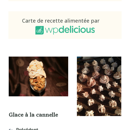
Carte de recette alimentée par
Glace à la cannelle
Précédent