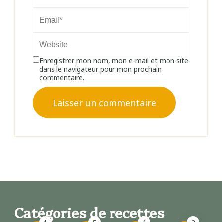
Enregistrer mon nom, mon e-mail et mon site
dans le navigateur pour mon prochain
commentaire.
Catégories de recettes