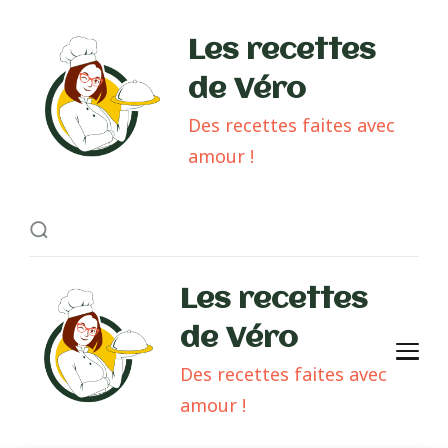
Les recettes
de Véro
Des recettes faites avec
amour !
Les recettes
de Véro
Des recettes faites avec
amour !