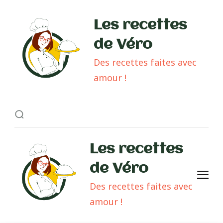
Les recettes
de Véro
Des recettes faites avec
amour !
Les recettes
de Véro
Des recettes faites avec
amour !