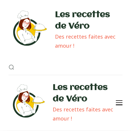
Les recettes
de Véro
Des recettes faites avec
amour !
Les recettes
de Véro
Des recettes faites avec
amour !