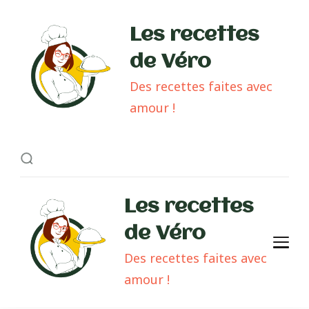
Les recettes
de Véro
Des recettes faites avec
amour !
Les recettes
de Véro
Des recettes faites avec
amour !