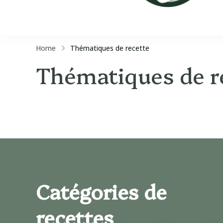
Home
Thématiques de recette
Thématiques de r
Catégories de
recettes