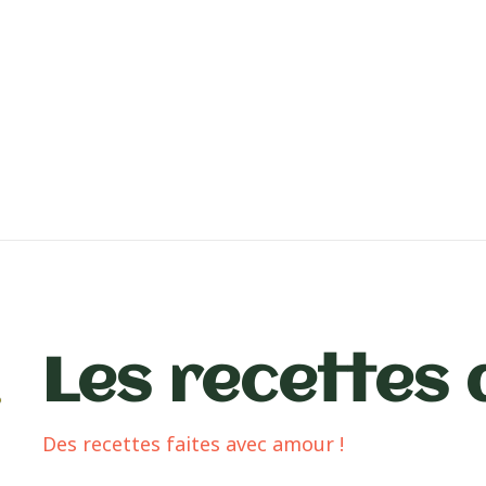
Les recettes 
Des recettes faites avec amour !