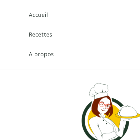
Accueil
Recettes
A propos