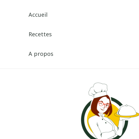
Accueil
Recettes
A propos