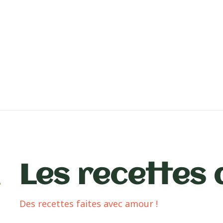
Les recettes 
Des recettes faites avec amour !