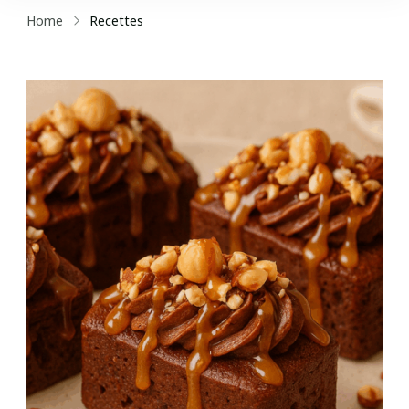
Home
Recettes