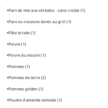
Pain de mie aux céréales - sans croûte
(1)
Pain ou croutons dorés au grill
(1)
Pâte brisée
(1)
Poivre
(1)
Poivre du moulin
(1)
Pommes
(1)
Pommes de terre
(2)
Pommes golden
(1)
Poudre d'amande tamisée
(1)