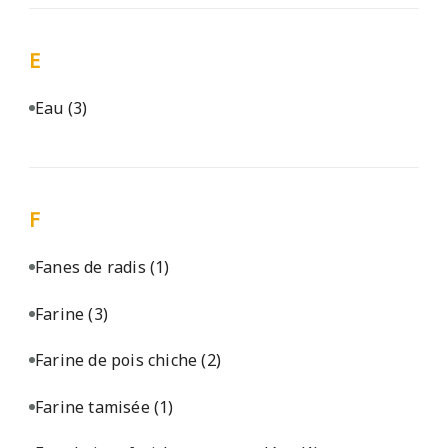
E
Eau
(3)
F
Fanes de radis
(1)
Farine
(3)
Farine de pois chiche
(2)
Farine tamisée
(1)