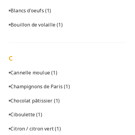
Blancs d'oeufs
(1)
Bouillon de volaille
(1)
C
Cannelle moulue
(1)
Champignons de Paris
(1)
Chocolat pâtissier
(1)
Ciboulette
(1)
Citron / citron vert
(1)