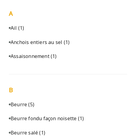
A
Ail
(1)
Anchois entiers au sel
(1)
Assaisonnement
(1)
B
Beurre
(5)
Beurre fondu façon noisette
(1)
Beurre salé
(1)