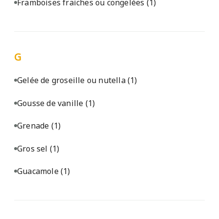
Framboises fraiches ou congelées
(1)
G
Gelée de groseille ou nutella
(1)
Gousse de vanille
(1)
Grenade
(1)
Gros sel
(1)
Guacamole
(1)