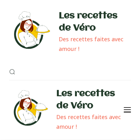
Les recettes
de Véro
Des recettes faites avec
amour !
Les recettes
de Véro
Des recettes faites avec
amour !