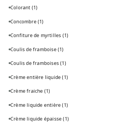
Colorant
(1)
Concombre
(1)
Confiture de myrtilles
(1)
Coulis de framboise
(1)
Coulis de framboises
(1)
Crème entière liquide
(1)
Crème fraiche
(1)
Crème liquide entière
(1)
Crème liquide épaisse
(1)