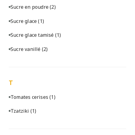
Sucre en poudre
(2)
Sucre glace
(1)
Sucre glace tamisé
(1)
Sucre vanillé
(2)
T
Tomates cerises
(1)
Tzatziki
(1)