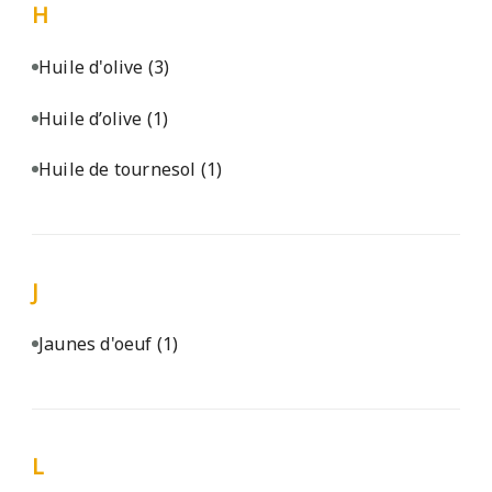
H
Huile d'olive
(3)
Huile d’olive
(1)
Huile de tournesol
(1)
J
Jaunes d'oeuf
(1)
L