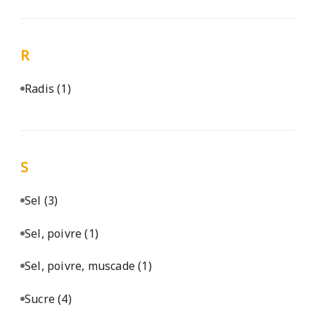
R
Radis
(1)
S
Sel
(3)
Sel, poivre
(1)
Sel, poivre, muscade
(1)
Sucre
(4)