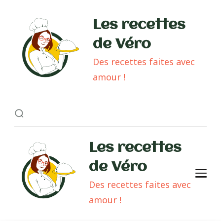
Les recettes
de Véro
Des recettes faites avec
amour !
Les recettes
de Véro
Des recettes faites avec
amour !