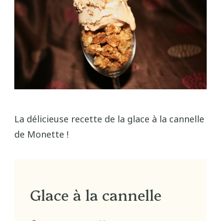
La délicieuse recette de la glace à la cannelle
de Monette !
Glace à la cannelle