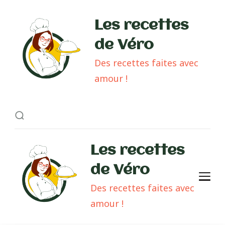
Les recettes
de Véro
Des recettes faites avec
amour !
Les recettes
de Véro
Des recettes faites avec
amour !