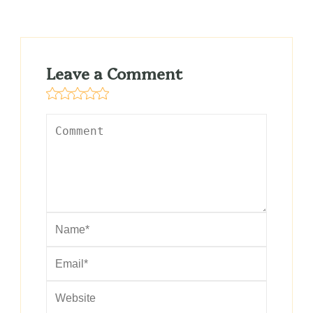
Leave a Comment