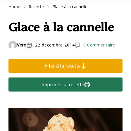
Home
Recette
Glace à la cannelle
Glace à la cannelle
Vero
22 décembre 2014
0 Commentaire
Aller à la recette
Imprimer la recette