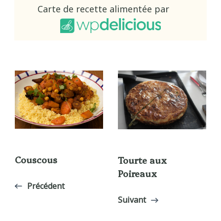
Carte de recette alimentée par
Couscous
Tourte aux
Poireaux
Précédent
Suivant