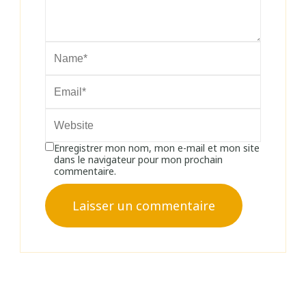
Enregistrer mon nom, mon e-mail et mon site
dans le navigateur pour mon prochain
commentaire.