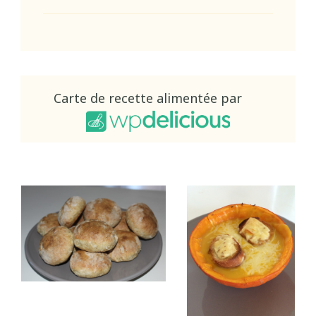
Carte de recette alimentée par