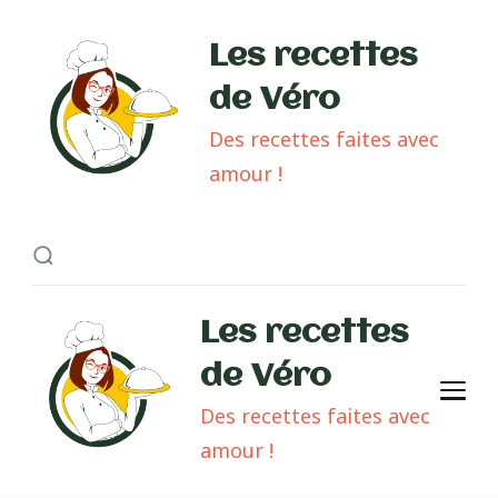
Les recettes
de Véro
Des recettes faites avec
amour !
Les recettes
de Véro
Des recettes faites avec
amour !