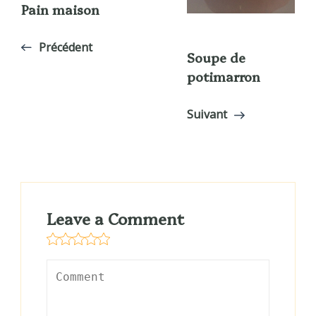
Pain maison
Précédent
Soupe de
potimarron
Suivant
Leave a Comment