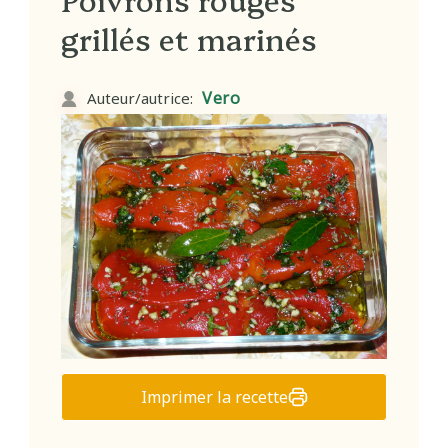
grillés et marinés
Vero
Auteur/autrice:
Imprimer la recette