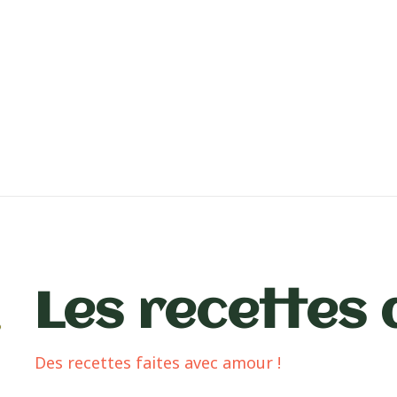
Les recettes 
Des recettes faites avec amour !