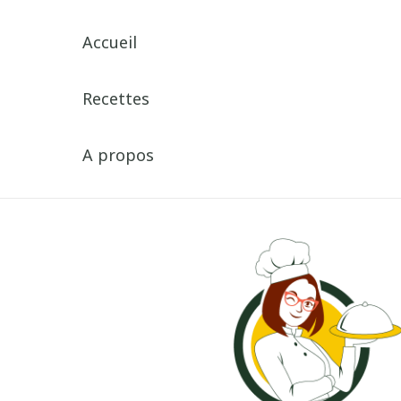
Accueil
Recettes
A propos